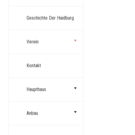
Geschichte Der Haidburg
Verein
Kontakt
Haupthaus
Anbau