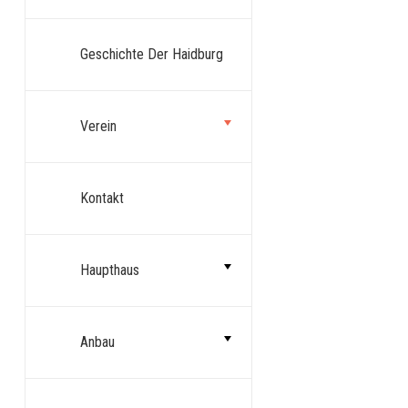
Geschichte Der Haidburg
Verein
Kontakt
Haupthaus
Anbau