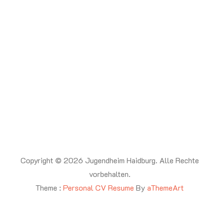
Copyright © 2026 Jugendheim Haidburg. Alle Rechte
vorbehalten.
Theme :
Personal CV Resume
By
aThemeArt